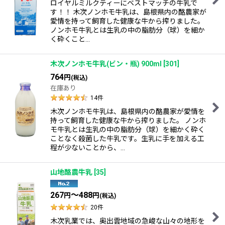
ロイヤルミルクティーにベストマッチの牛乳で
す！！ 木次ノンホモ牛乳は、島根県内の酪農家が
愛情を持って飼育した健康な牛から搾りました。
ノンホモ牛乳とは生乳の中の脂肪分（球）を細か
く砕くこと…
木次ノンホモ牛乳(ビン・瓶) 900ml
[
301
]
764
円
(税込)
在庫あり
14
件
木次ノンホモ牛乳は、島根県内の酪農家が愛情を
持って飼育した健康な牛から搾りました。 ノンホ
モ牛乳とは生乳の中の脂肪分（球）を細かく砕く
ことなく殺菌した牛乳です。生乳に手を加える工
程が少ないことから、…
山地酪農牛乳
[
35
]
267
～488
円
円
(税込)
20
件
木次乳業では、奥出雲地域の急峻な山々の地形を