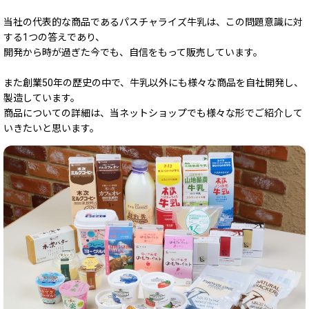
当社の代表的な商品であるパスチャライズ牛乳は、この問題意識に対
する1つの答えであり、
開発から時が過ぎた今でも、自信をもって販売しています。
また創業50年の歴史の中で、牛乳以外にも様々な商品を自社開発し、
製造しています。
商品についての詳細は、当ネットショップでも様々な形でご紹介して
いきたいと思います。