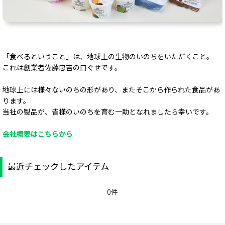
「食べるということ」は、地球上の生物のいのちをいただくこと。
これは創業者佐藤忠吉の口ぐせです。
地球上には様々ないのちの形があり、またそこから作られた食品があ
ります。
当社の製品が、皆様のいのちを育む一助となれましたら幸いです。
会社概要はこちらから
最近チェックしたアイテム
0件