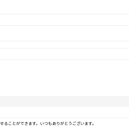
せることができます。いつもありがとうございます。