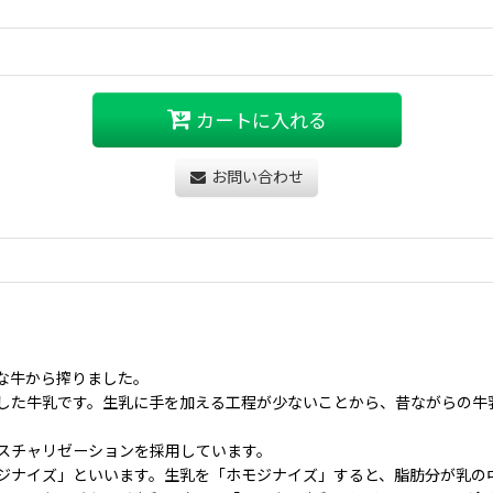
カートに入れる
お問い合わせ
な牛から搾りました。
した牛乳です。生乳に手を加える工程が少ないことから、昔ながらの牛
スチャリゼーションを採用しています。
ジナイズ」といいます。生乳を「ホモジナイズ」すると、脂肪分が乳の