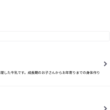
処理した牛乳です。成長期のお子さんからお年寄りまでの身体作り