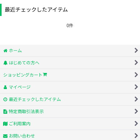
最近チェックしたアイテム
0件
ホーム
はじめての方へ
ショッピングカート
マイページ
最近チェックしたアイテム
特定商取引法表示
ご利用案内
お問い合わせ