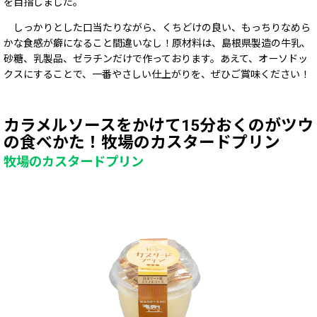
を目指しました。
しっかりとした口当たりながら、くちどけの良い、もっちりなめら
かな食感が癖になること間違いなし！原材料は、島根県製造の牛乳、
砂糖、乳製品、ゼラチンだけで作っております。あえて、オーソドッ
クスにすることで、一番やさしい仕上がりを、ぜひご賞味ください！
カラメルソースをかけて15分おくのがツウ
の食べかた！牧場のカスタードプリン
牧場のカスタードプリン