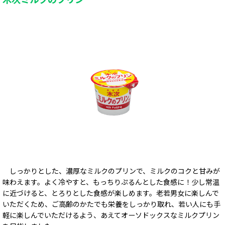
しっかりとした、濃厚なミルクのプリンで、ミルクのコクと甘みが
味わえます。よく冷やすと、もっちりぷるんとした食感に！少し常温
に近づけると、とろりとした食感が楽しめます。
老若男女に楽しんで
いただくため、ご高齢のかたでも栄養をしっかり取れ、若い人にも手
軽に楽しんでいただけるよう、あえてオーソドックスなミルクプリン