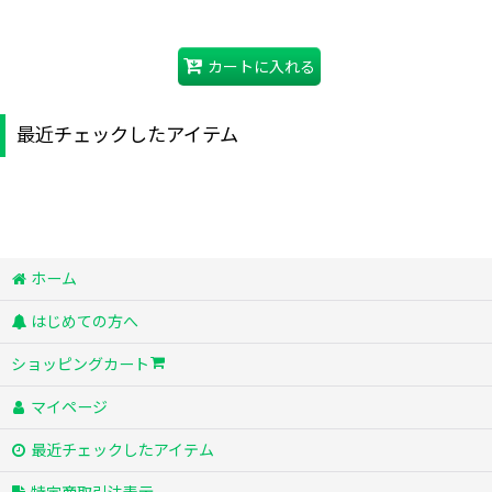
カートに入れる
最近チェックしたアイテム
ホーム
はじめての方へ
ショッピングカート
マイページ
最近チェックしたアイテム