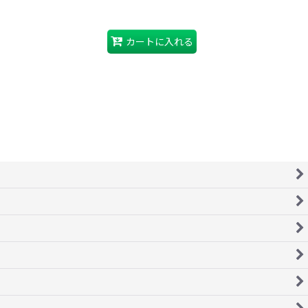
カートに入れる