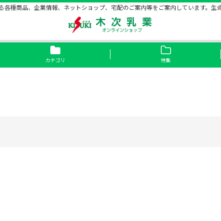
る各種商品、企業情報、ネットショップ、宅配のご案内等をご案内しています。生
カテゴリ
特集