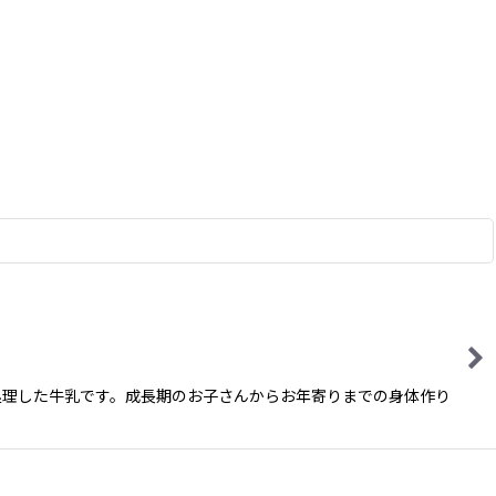
処理した牛乳です。成長期のお子さんからお年寄りまでの身体作り