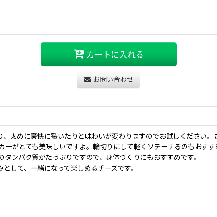
カートに入れる
お問い合わせ
り、太めに豪快に裂いたりと味わいが変わりますのでお試しください。
ッカーがとても美味しいですよ。輪切りにして軽くソテーするのもおすす
のタンパク質がたっぷりですので、身体づくりにもおすすめです。
みとして、一緒になって楽しめるチーズです。