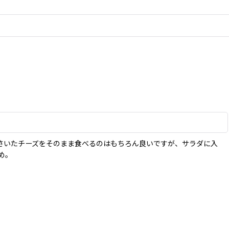
さいたチーズをそのまま食べるのはもちろん良いですが、サラダに入
め。