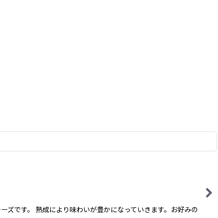
ーズです。 熟成により味わいが豊かになっていきます。お好みの