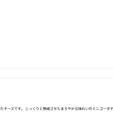
たチーズです。 じっくりと熟成させたまろやかな味わいのミニゴーダチ