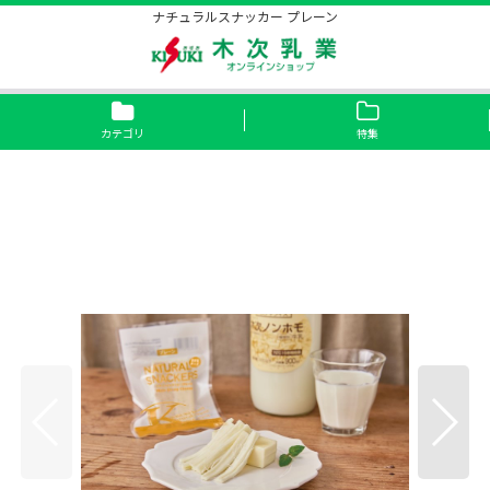
ナチュラルスナッカー プレーン
カテゴリ
特集