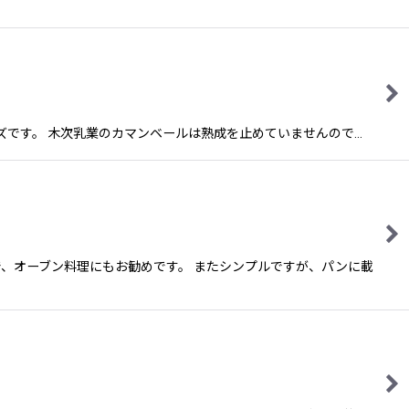
たチーズです。 木次乳業のカマンベールは熟成を止めていませんので…
、オーブン料理にもお勧めです。 またシンプルですが、パンに載