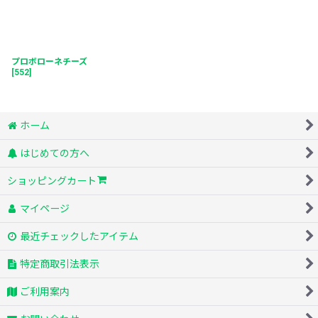
プロボローネチーズ
[
552
]
ホーム
はじめての方へ
ショッピングカート
マイページ
最近チェックしたアイテム
特定商取引法表示
ご利用案内