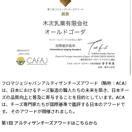
フロマジェジャパンアルティザンチーズアワード（略称：ACA）
は、日本におけるチーズ製造の職人たちの未来を築き、日本チー
ズの品質向上と普及に寄与することを目的としています。ACA
は、チーズ専門家たちが国際基準で鑑評する日本のアワードで
す。 そのアワードが開催されました。
​第1回 アルティザンチーズアワードはこちらから