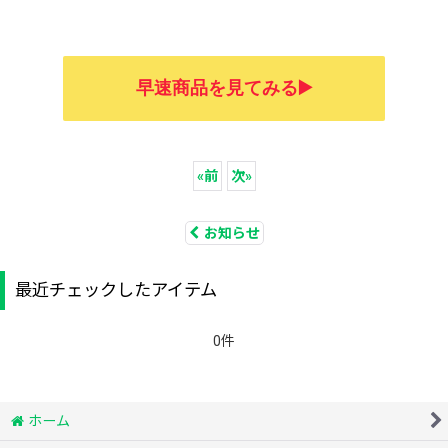
早速商品を見てみる▶️
«
前
次
»
お知らせ
最近チェックしたアイテム
0件
ホーム