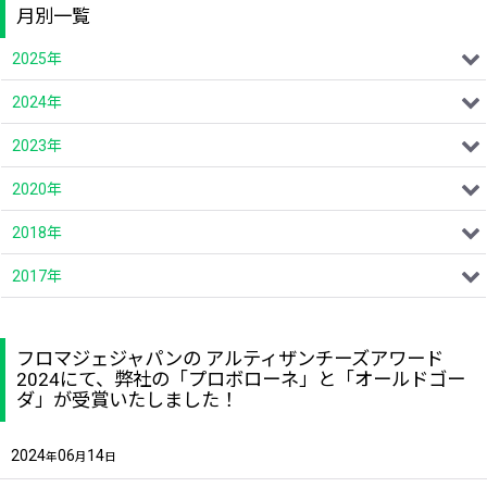
月別一覧
2025年
2024年
2023年
2020年
2018年
2017年
フロマジェジャパンの アルティザンチーズアワード
2024にて、弊社の「プロボローネ」と「オールドゴー
ダ」が受賞いたしました！
2024
06
14
年
月
日