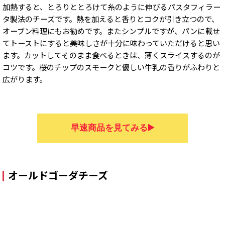
加熱すると、とろりととろけて糸のように伸びるパスタフィラー
タ製法のチーズです。熱を加えると香りとコクが引き立つので、
オーブン料理にもお勧めです。またシンプルですが、パンに載せ
てトーストにすると美味しさが十分に味わっていただけると思い
ます。カットしてそのまま食べるときは、薄くスライスするのが
コツです。桜のチップのスモークと優しい牛乳の香りがふわりと
広がります。
早速商品を見てみる▶️
オールドゴーダチーズ