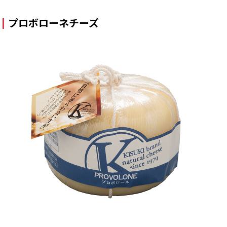
プロボローネチーズ