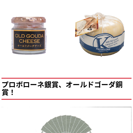
プロボローネ銀賞、オールドゴーダ銅
賞！