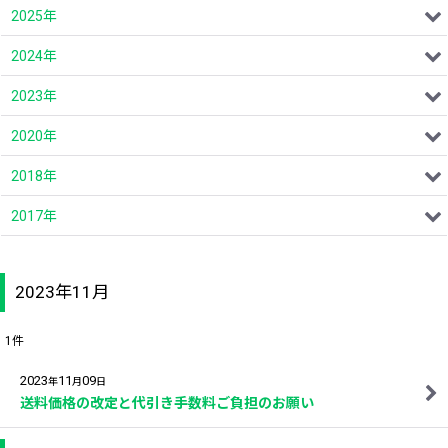
2025年
2024年
2023年
2020年
2018年
2017年
2023年11月
1
件
2023
11
09
年
月
日
送料価格の改定と代引き手数料ご負担のお願い