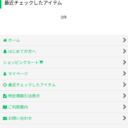
最近チェックしたアイテム
0件
ホーム
はじめての方へ
ショッピングカート
マイページ
最近チェックしたアイテム
特定商取引法表示
ご利用案内
お問い合わせ