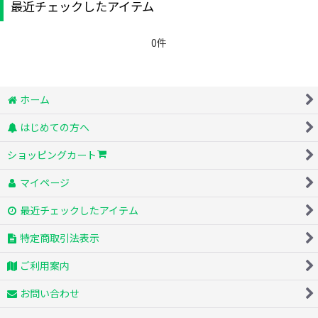
最近チェックしたアイテム
0件
ホーム
はじめての方へ
ショッピングカート
マイページ
最近チェックしたアイテム
特定商取引法表示
ご利用案内
お問い合わせ