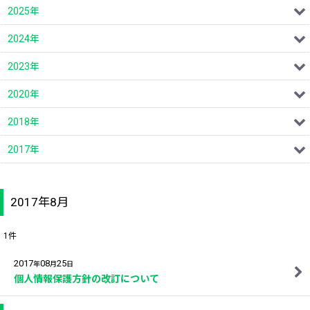
2025年
2024年
2023年
2020年
2018年
2017年
2017年8月
1
件
2017
08
25
年
月
日
個人情報保護方針の改訂について