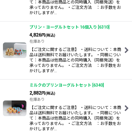
て：本商品は他商品との同時購入（同梱発送）を
承っておりません。 ・ご注文方法 ：お手数をお
かけしますが…
プリン・ヨーグルトセット 16個入り
[
6310
]
4,826
円
(税込)
在庫あり
【ご注文に関するご注意】 ・送料について：本商
品は送料無料でお届けいたします。 ・同梱につい
て：本商品は他商品との同時購入（同梱発送）を
承っておりません。 ・ご注文方法 ：お手数をお
かけしますが…
ミルクのプリンヨーグルトセット
[
6340
]
2,882
円
(税込)
在庫あり
【ご注文に関するご注意】 ・送料について：本商
品は送料無料でお届けいたします。 ・同梱につい
て：本商品は他商品との同時購入（同梱発送）を
承っておりません。 ・ご注文方法 ：お手数をお
かけしますが…