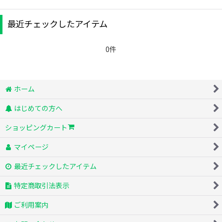
最近チェックしたアイテム
0件
ホーム
はじめての方へ
ショッピングカート
マイページ
最近チェックしたアイテム
特定商取引法表示
ご利用案内