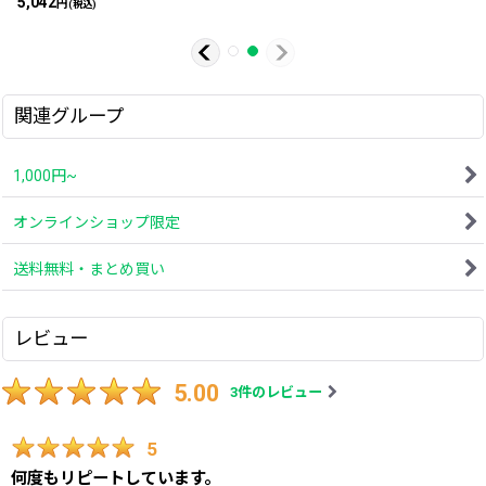
5,042
円
(税込)
関連グループ
1,000円~
オンラインショップ限定
送料無料・まとめ買い
レビュー
5.00
3
件のレビュー
5
何度もリピートしています。