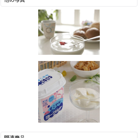
他の写真
関連商品