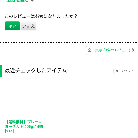
このレビューは参考になりましたか？
はい
いいえ
全て表示
(3件のレビュー)
最近チェックしたアイテム
リセット
【送料無料】プレーン
ヨーグルト 400g×14個
[
Y14
]