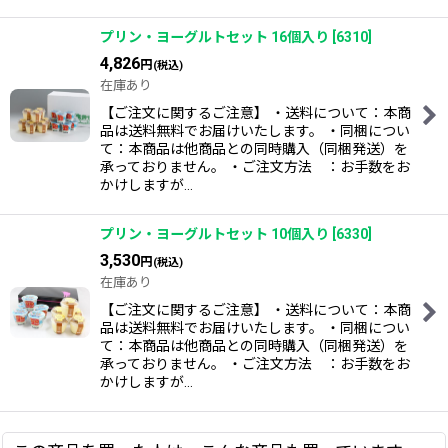
プリン・ヨーグルトセット 16個入り
[
6310
]
4,826
円
(税込)
在庫あり
【ご注文に関するご注意】 ・送料について：本商
品は送料無料でお届けいたします。 ・同梱につい
て：本商品は他商品との同時購入（同梱発送）を
承っておりません。 ・ご注文方法 ：お手数をお
かけしますが…
プリン・ヨーグルトセット 10個入り
[
6330
]
3,530
円
(税込)
在庫あり
【ご注文に関するご注意】 ・送料について：本商
品は送料無料でお届けいたします。 ・同梱につい
て：本商品は他商品との同時購入（同梱発送）を
承っておりません。 ・ご注文方法 ：お手数をお
かけしますが…