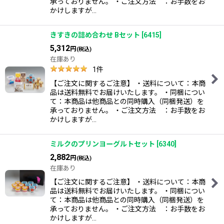
承っておりません。 ・ご注文方法 ：お手数をお
かけしますが…
きすきの詰め合わせ Bセット
[
6415
]
5,312
円
(税込)
在庫あり
1
件
【ご注文に関するご注意】 ・送料について：本商
品は送料無料でお届けいたします。 ・同梱につい
て：本商品は他商品との同時購入（同梱発送）を
承っておりません。 ・ご注文方法 ：お手数をお
かけしますが…
ミルクのプリンヨーグルトセット
[
6340
]
2,882
円
(税込)
在庫あり
【ご注文に関するご注意】 ・送料について：本商
品は送料無料でお届けいたします。 ・同梱につい
て：本商品は他商品との同時購入（同梱発送）を
承っておりません。 ・ご注文方法 ：お手数をお
かけしますが…