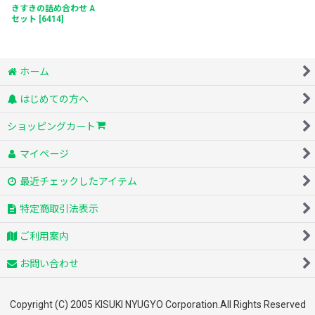
きすきの詰め合わせ A
セット
[
6414
]
ホーム
はじめての方へ
ショッピングカート
マイページ
最近チェックしたアイテム
特定商取引法表示
ご利用案内
お問い合わせ
Copyright (C) 2005 KISUKI NYUGYO Corporation.All Rights Reserved