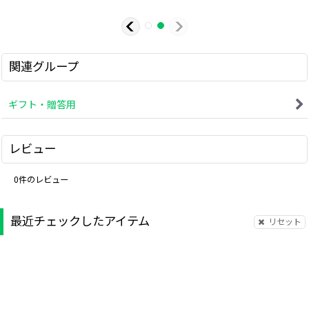
関連グループ
ギフト・贈答用
レビュー
0
件のレビュー
最近チェックしたアイテム
リセット