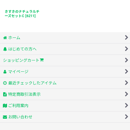
きすきのナチュラルチ
ーズセットC
[
6211
]
ホーム
はじめての方へ
ショッピングカート
マイページ
最近チェックしたアイテム
特定商取引法表示
ご利用案内
お問い合わせ