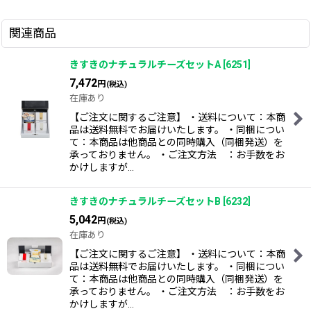
関連商品
きすきのナチュラルチーズセットA
[
6251
]
7,472
円
(税込)
在庫あり
【ご注文に関するご注意】 ・送料について：本商
品は送料無料でお届けいたします。 ・同梱につい
て：本商品は他商品との同時購入（同梱発送）を
承っておりません。 ・ご注文方法 ：お手数をお
かけしますが…
きすきのナチュラルチーズセットB
[
6232
]
5,042
円
(税込)
在庫あり
【ご注文に関するご注意】 ・送料について：本商
品は送料無料でお届けいたします。 ・同梱につい
て：本商品は他商品との同時購入（同梱発送）を
承っておりません。 ・ご注文方法 ：お手数をお
かけしますが…