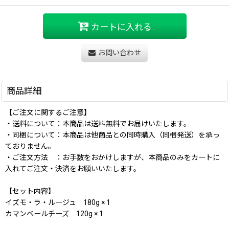
カートに入れる
お問い合わせ
商品詳細
【ご注文に関するご注意】
・送料について：本商品は送料無料でお届けいたします。
・同梱について：本商品は他商品との同時購入（同梱発送）を承っ
ておりません。
・ご注文方法 ：お手数をおかけしますが、本商品のみをカートに
入れてご注文・決済をお願いいたします。
【セット内容】
イズモ・ラ・ルージュ 180g × 1
カマンベールチーズ 120g × 1