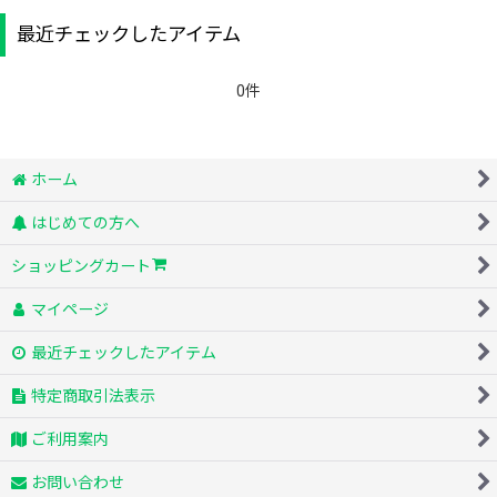
キーワード
:
最近チェックしたアイテム
カテゴリ
:
0件
絞り込む
ホーム
はじめての方へ
ショッピングカート
マイページ
最近チェックしたアイテム
特定商取引法表示
ご利用案内
お問い合わせ