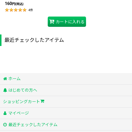
160
円
(税込)
4
件
カートに入れる
最近チェックしたアイテム
ホーム
はじめての方へ
ショッピングカート
マイページ
最近チェックしたアイテム