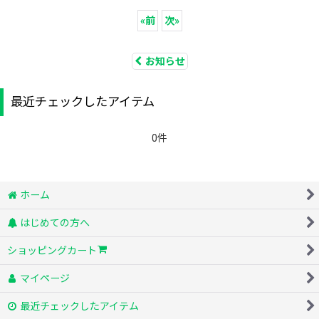
«
前
次
»
お知らせ
最近チェックしたアイテム
0件
ホーム
はじめての方へ
ショッピングカート
マイページ
最近チェックしたアイテム