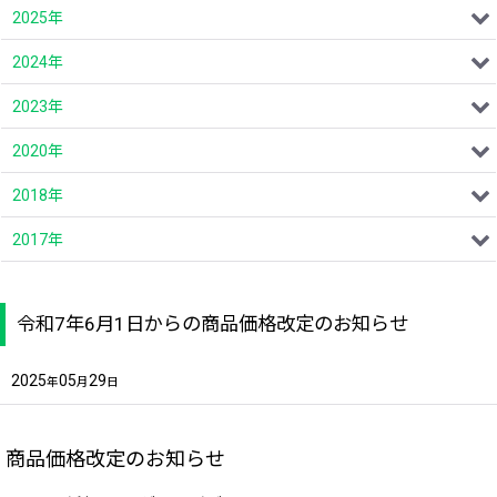
2025年
2024年
2023年
2020年
2018年
2017年
令和7年6月1日からの商品価格改定のお知らせ
2025
05
29
年
月
日
商品価格改定のお知らせ