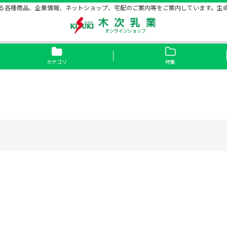
る各種商品、企業情報、ネットショップ、宅配のご案内等をご案内しています。生
カテゴリ
特集