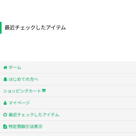
最近チェックしたアイテム
ホーム
はじめての方へ
ショッピングカート
マイページ
最近チェックしたアイテム
特定商取引法表示