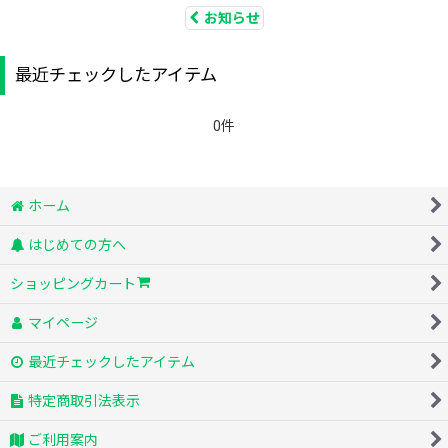
お知らせ
最近チェックしたアイテム
0件
ホーム
はじめての方へ
ショッピングカート
マイページ
最近チェックしたアイテム
特定商取引法表示
ご利用案内