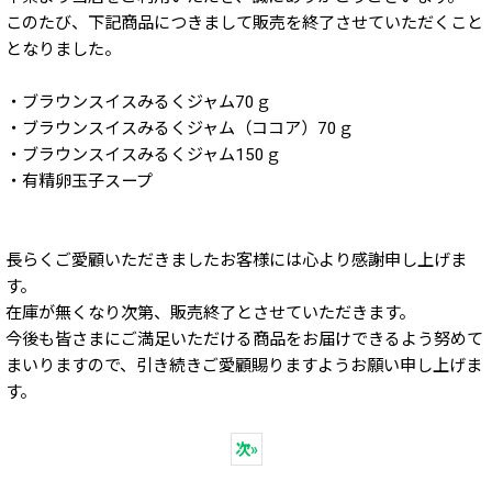
このたび、下記商品につきまして販売を終了させていただくこと
となりました。
・ブラウンスイスみるくジャム70ｇ
・ブラウンスイスみるくジャム（ココア）70ｇ
・ブラウンスイスみるくジャム150ｇ
・有精卵玉子スープ
長らくご愛顧いただきましたお客様には心より感謝申し上げま
す。
在庫が無くなり次第、販売終了とさせていただきます。
今後も皆さまにご満足いただける商品をお届けできるよう努めて
まいりますので、引き続きご愛顧賜りますようお願い申し上げま
す。
次
»