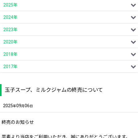
2025年
2024年
2023年
2020年
2018年
2017年
玉子スープ、ミルクジャムの終売について
2025
09
06
年
月
日
終売のお知らせ
平素より当店をご利用いただき、誠にありがとうございます。