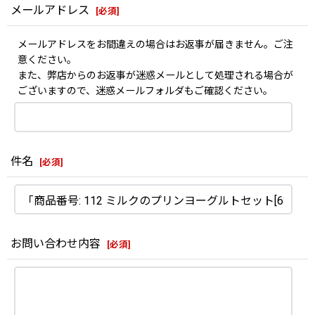
メールアドレス
[
必須
]
メールアドレスをお間違えの場合はお返事が届きません。ご注
意ください。
また、弊店からのお返事が迷惑メールとして処理される場合が
ございますので、迷惑メールフォルダもご確認ください。
件名
[
必須
]
お問い合わせ内容
[
必須
]